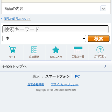
商品の内容
商品の返品について
e-honトップへ
表示 ：
スマートフォン
PC
運営会社概要
プライバシーポリシー
Copyright © TOHAN CORPORATION