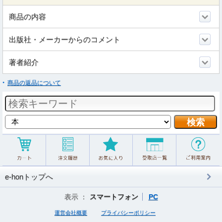
商品の内容
出版社・メーカーからのコメント
著者紹介
商品の返品について
e-honトップへ
表示 ：
スマートフォン
PC
運営会社概要
プライバシーポリシー