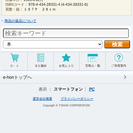
ISBNコード：
978-4-434-28331-4
(
4-434-28331-6
)
頁数・縦：
１９７Ｐ ２８ｃｍ
商品の返品について
e-honトップへ
表示 ：
スマートフォン
PC
運営会社概要
プライバシーポリシー
Copyright © TOHAN CORPORATION