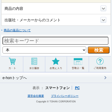
商品の内容
出版社・メーカーからのコメント
商品の返品について
e-honトップへ
表示 ：
スマートフォン
PC
運営会社概要
プライバシーポリシー
Copyright © TOHAN CORPORATION