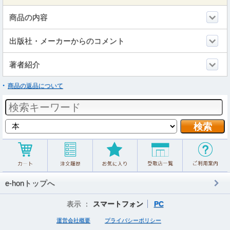
商品の内容
出版社・メーカーからのコメント
著者紹介
商品の返品について
e-honトップへ
表示 ：
スマートフォン
PC
運営会社概要
プライバシーポリシー