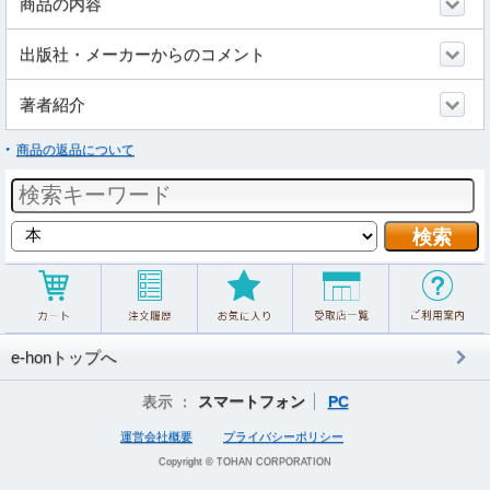
商品の内容
出版社・メーカーからのコメント
著者紹介
商品の返品について
e-honトップへ
表示 ：
スマートフォン
PC
運営会社概要
プライバシーポリシー
Copyright © TOHAN CORPORATION