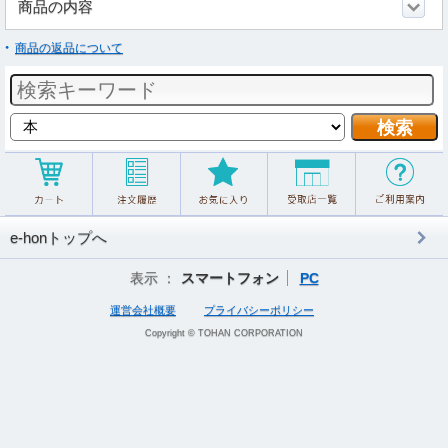
商品の内容
商品の返品について
e-honトップへ
表示 ：
スマートフォン
PC
運営会社概要
プライバシーポリシー
Copyright © TOHAN CORPORATION