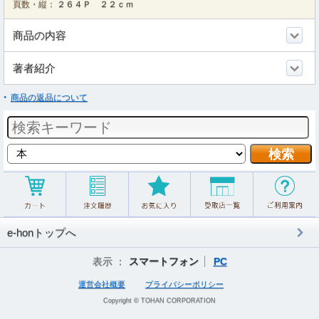
頁数・縦：
２６４Ｐ ２２ｃｍ
商品の内容
著者紹介
商品の返品について
e-honトップへ
表示 ：
スマートフォン
PC
運営会社概要
プライバシーポリシー
Copyright © TOHAN CORPORATION