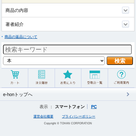
商品の内容
著者紹介
商品の返品について
e-honトップへ
表示 ：
スマートフォン
PC
運営会社概要
プライバシーポリシー
Copyright © TOHAN CORPORATION