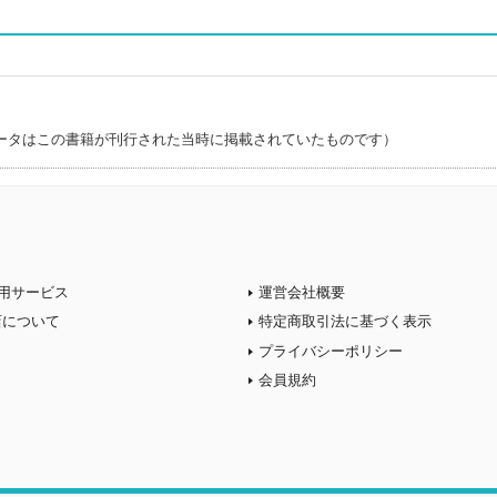
ータはこの書籍が刊行された当時に掲載されていたものです）
用サービス
運営会社概要
店について
特定商取引法に基づく表示
プライバシーポリシー
会員規約