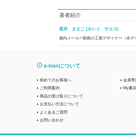
著者紹介
星井 さえこ (ホシイ サエコ)
都内メーカー勤務の工業デザイナー（本デ
e-honについて
初めてのお客様へ
会員専
ご利用案内
My書
商品の受け取りについて
お支払い方法について
よくあるご質問
お問い合わせ