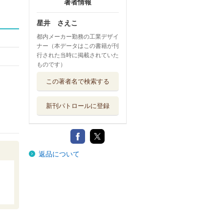
著者情報
星井 さえこ
都内メーカー勤務の工業デザイ
ナー（本データはこの書籍が刊
行された当時に掲載されていた
ものです）
この著者名で検索する
新刊パトロールに登録
返品について