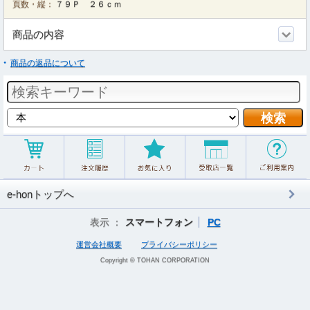
頁数・縦：
７９Ｐ ２６ｃｍ
商品の内容
商品の返品について
e-honトップへ
表示 ：
スマートフォン
PC
運営会社概要
プライバシーポリシー
Copyright © TOHAN CORPORATION