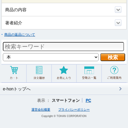
商品の内容
著者紹介
商品の返品について
e-honトップへ
表示 ：
スマートフォン
PC
運営会社概要
プライバシーポリシー
Copyright © TOHAN CORPORATION