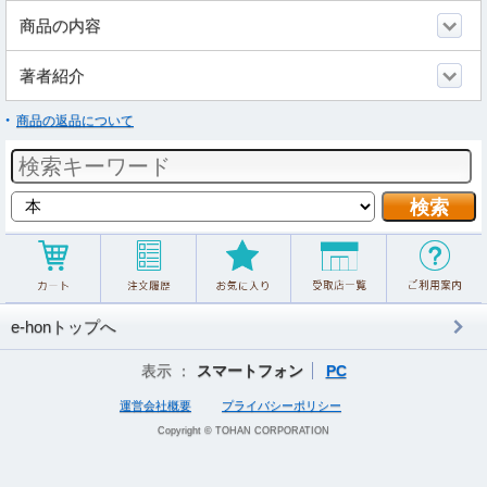
商品の内容
著者紹介
商品の返品について
e-honトップへ
表示 ：
スマートフォン
PC
運営会社概要
プライバシーポリシー
Copyright © TOHAN CORPORATION