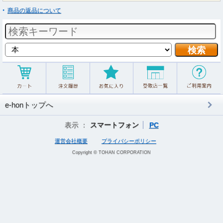
商品の返品について
e-honトップへ
表示 ：
スマートフォン
PC
運営会社概要
プライバシーポリシー
Copyright © TOHAN CORPORATION