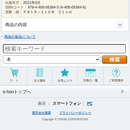
出版年月：
2021年3月
ISBNコード：
978-4-406-06384-5
(
4-406-06384-6
)
頁数・縦：
Ｐ８１９～１１０８ ２１ｃｍ
商品の内容
商品の返品について
e-honトップへ
表示 ：
スマートフォン
PC
運営会社概要
プライバシーポリシー
Copyright © TOHAN CORPORATION