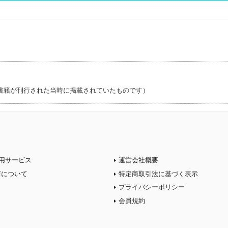
書籍が刊行された当時に掲載されていたものです）
用サービス
運営会社概要
店について
特定商取引法に基づく表示
プライバシーポリシー
会員規約