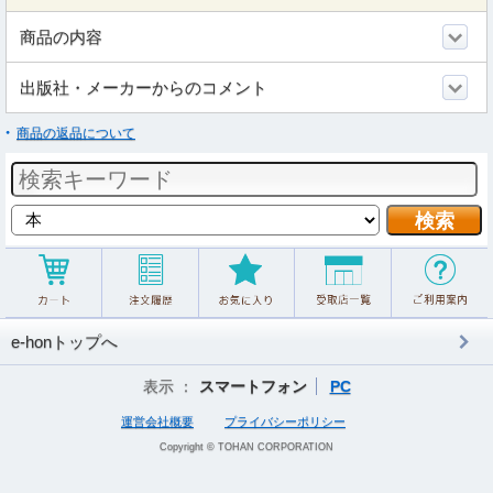
商品の内容
出版社・メーカーからのコメント
商品の返品について
e-honトップへ
表示 ：
スマートフォン
PC
運営会社概要
プライバシーポリシー
Copyright © TOHAN CORPORATION