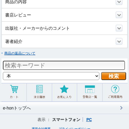
商品の内容
書店レビュー
出版社・メーカーからのコメント
著者紹介
商品の返品について
e-honトップへ
表示 ：
スマートフォン
PC
運営会社概要
プライバシーポリシー