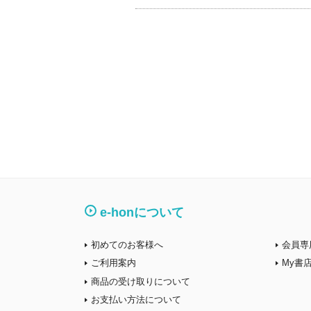
e-honについて
初めてのお客様へ
会員専
ご利用案内
My書
商品の受け取りについて
お支払い方法について