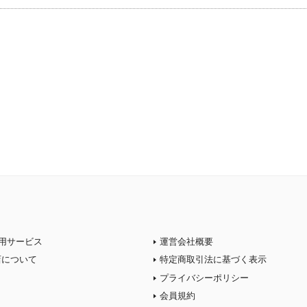
用サービス
運営会社概要
店について
特定商取引法に基づく表示
プライバシーポリシー
会員規約