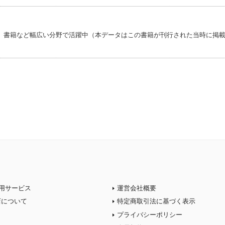
、書籍など幅広い分野で活躍中（本データはこの書籍が刊行された当時に掲
用サービス
運営会社概要
店について
特定商取引法に基づく表示
プライバシーポリシー