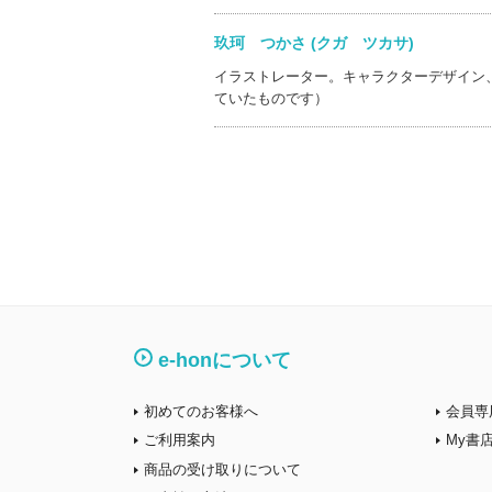
玖珂 つかさ (クガ ツカサ)
イラストレーター。キャラクターデザイン
ていたものです）
e-honについて
初めてのお客様へ
会員専
ご利用案内
My書
商品の受け取りについて