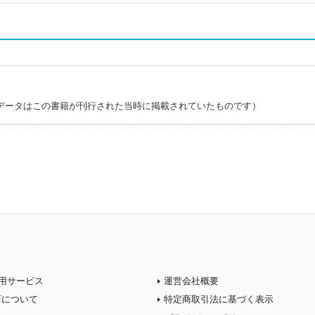
データはこの書籍が刊行された当時に掲載されていたものです）
用サービス
運営会社概要
店について
特定商取引法に基づく表示