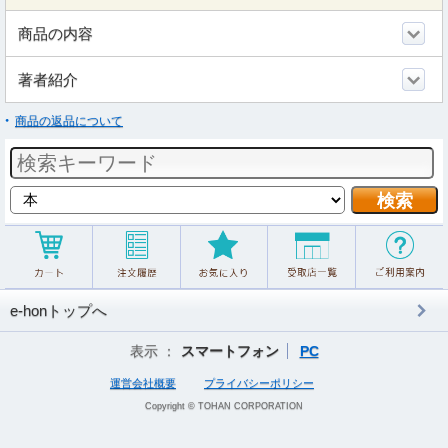
商品の内容
著者紹介
商品の返品について
e-honトップへ
表示 ：
スマートフォン
PC
運営会社概要
プライバシーポリシー
Copyright © TOHAN CORPORATION