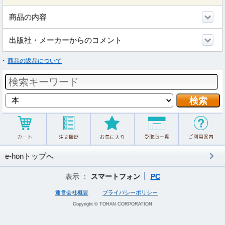
商品の内容
出版社・メーカーからのコメント
商品の返品について
e-honトップへ
表示 ：
スマートフォン
PC
運営会社概要
プライバシーポリシー
Copyright © TOHAN CORPORATION