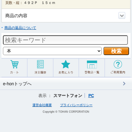
頁数・縦：
４９２Ｐ １５ｃｍ
商品の内容
商品の返品について
e-honトップへ
表示 ：
スマートフォン
PC
運営会社概要
プライバシーポリシー
Copyright © TOHAN CORPORATION