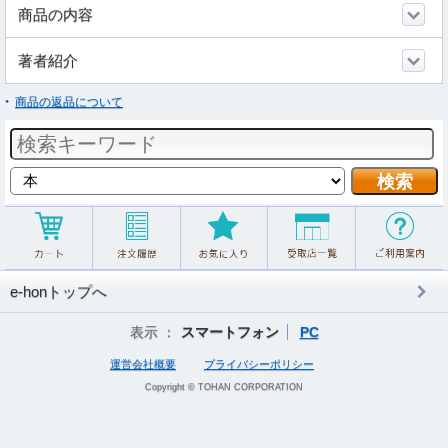
商品の内容
著者紹介
商品の返品について
e-honトップへ
表示 ：
スマートフォン
PC
運営会社概要
プライバシーポリシー
Copyright © TOHAN CORPORATION