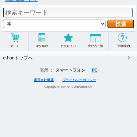
e-honトップへ
表示 ：
スマートフォン
PC
運営会社概要
プライバシーポリシー
Copyright © TOHAN CORPORATION