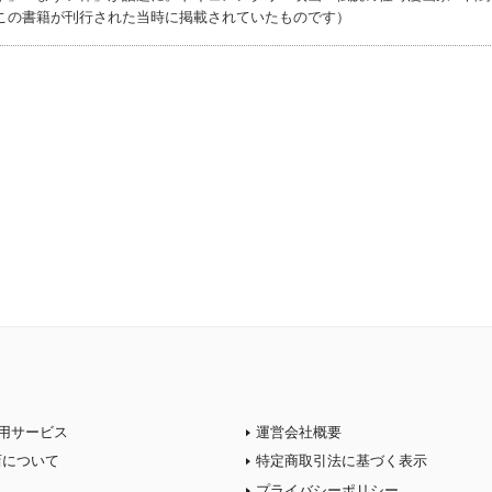
この書籍が刊行された当時に掲載されていたものです）
用サービス
運営会社概要
店について
特定商取引法に基づく表示
プライバシーポリシー