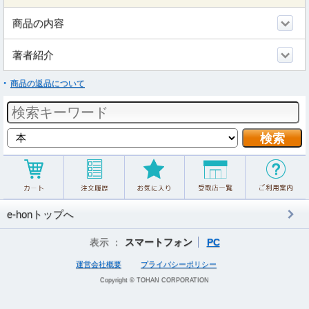
商品の内容
著者紹介
商品の返品について
e-honトップへ
表示 ：
スマートフォン
PC
運営会社概要
プライバシーポリシー
Copyright © TOHAN CORPORATION