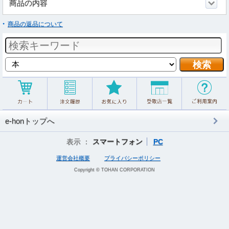
商品の内容
商品の返品について
e-honトップへ
表示 ：
スマートフォン
PC
運営会社概要
プライバシーポリシー
Copyright © TOHAN CORPORATION