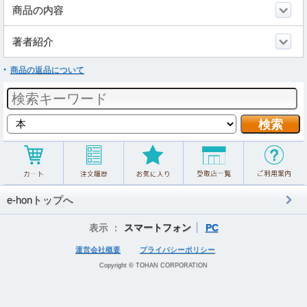
商品の内容
著者紹介
商品の返品について
e-honトップへ
表示 ：
スマートフォン
PC
運営会社概要
プライバシーポリシー
Copyright © TOHAN CORPORATION