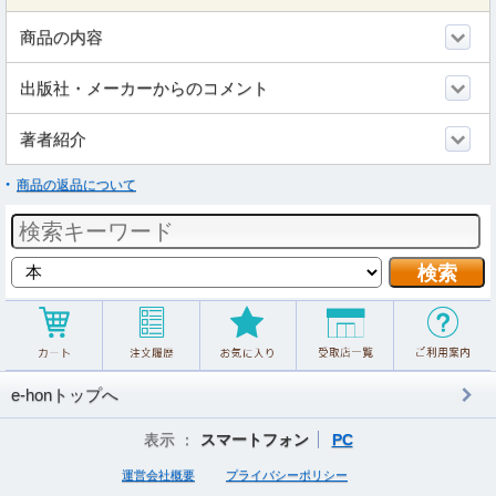
商品の内容
出版社・メーカーからのコメント
著者紹介
商品の返品について
e-honトップへ
表示 ：
スマートフォン
PC
運営会社概要
プライバシーポリシー