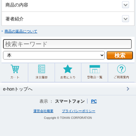
商品の内容
著者紹介
商品の返品について
e-honトップへ
表示 ：
スマートフォン
PC
運営会社概要
プライバシーポリシー
Copyright © TOHAN CORPORATION