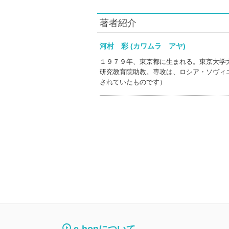
著者紹介
河村 彩 (カワムラ アヤ)
１９７９年、東京都に生まれる。東京大学
研究教育院助教。専攻は、ロシア・ソヴィ
されていたものです）