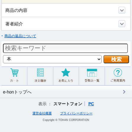
商品の内容
著者紹介
商品の返品について
e-honトップへ
表示 ：
スマートフォン
PC
運営会社概要
プライバシーポリシー
Copyright © TOHAN CORPORATION