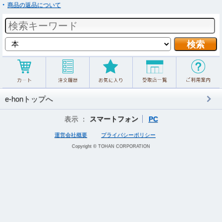
商品の返品について
e-honトップへ
表示 ：
スマートフォン
PC
運営会社概要
プライバシーポリシー
Copyright © TOHAN CORPORATION