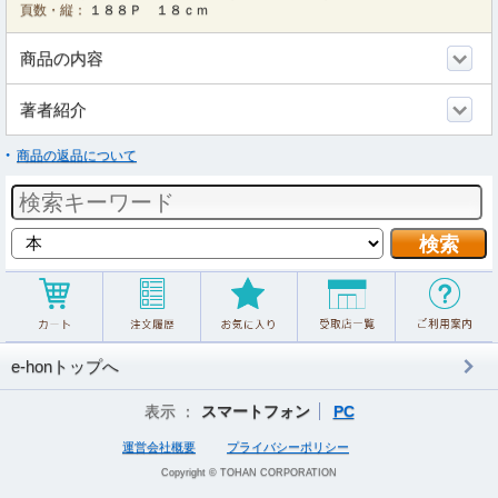
頁数・縦：
１８８Ｐ １８ｃｍ
商品の内容
著者紹介
商品の返品について
e-honトップへ
表示 ：
スマートフォン
PC
運営会社概要
プライバシーポリシー
Copyright © TOHAN CORPORATION