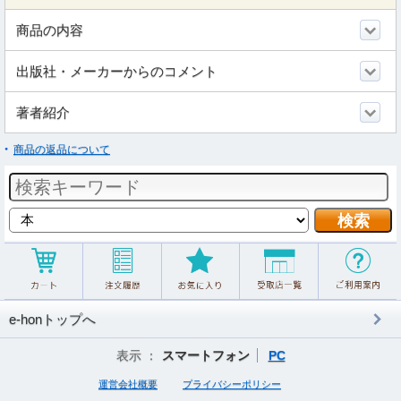
商品の内容
出版社・メーカーからのコメント
著者紹介
商品の返品について
e-honトップへ
表示 ：
スマートフォン
PC
運営会社概要
プライバシーポリシー