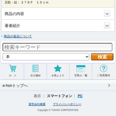
頁数・縦：
２７９Ｐ １５ｃｍ
商品の内容
著者紹介
商品の返品について
e-honトップへ
表示 ：
スマートフォン
PC
運営会社概要
プライバシーポリシー
Copyright © TOHAN CORPORATION