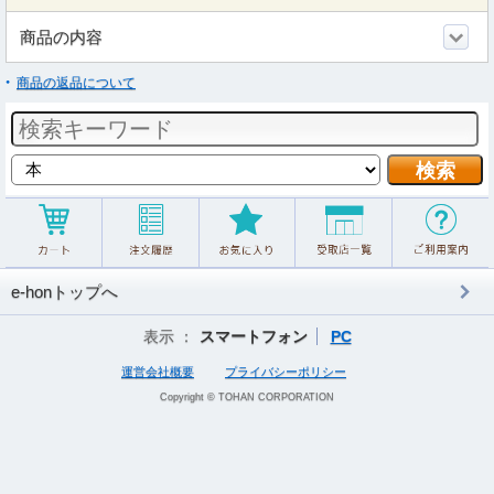
商品の内容
商品の返品について
e-honトップへ
表示 ：
スマートフォン
PC
運営会社概要
プライバシーポリシー
Copyright © TOHAN CORPORATION