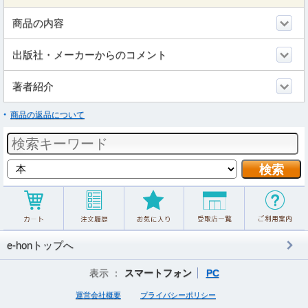
商品の内容
出版社・メーカーからのコメント
著者紹介
商品の返品について
e-honトップへ
表示 ：
スマートフォン
PC
運営会社概要
プライバシーポリシー