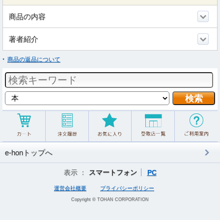
商品の内容
著者紹介
商品の返品について
e-honトップへ
表示 ：
スマートフォン
PC
運営会社概要
プライバシーポリシー
Copyright © TOHAN CORPORATION