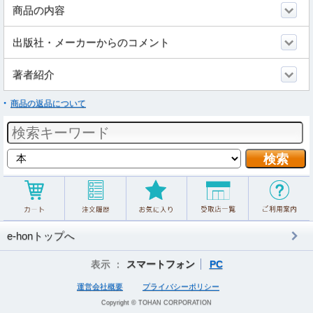
商品の内容
出版社・メーカーからのコメント
著者紹介
商品の返品について
e-honトップへ
表示 ：
スマートフォン
PC
運営会社概要
プライバシーポリシー
Copyright © TOHAN CORPORATION