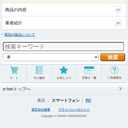
商品の内容
著者紹介
商品の返品について
e-honトップへ
表示 ：
スマートフォン
PC
運営会社概要
プライバシーポリシー
Copyright © TOHAN CORPORATION