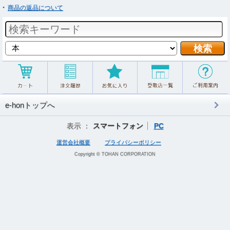
商品の返品について
e-honトップへ
表示 ：
スマートフォン
PC
運営会社概要
プライバシーポリシー
Copyright © TOHAN CORPORATION