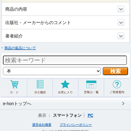
商品の内容
出版社・メーカーからのコメント
著者紹介
商品の返品について
e-honトップへ
表示 ：
スマートフォン
PC
運営会社概要
プライバシーポリシー