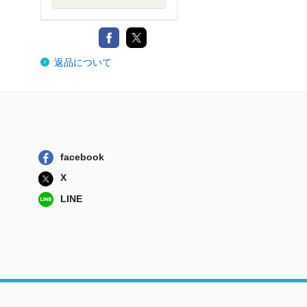
返品について
facebook
X
LINE