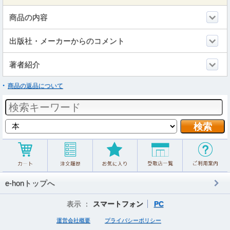
商品の内容
出版社・メーカーからのコメント
著者紹介
商品の返品について
e-honトップへ
表示 ：
スマートフォン
PC
運営会社概要
プライバシーポリシー