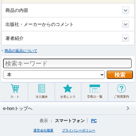
商品の内容
出版社・メーカーからのコメント
著者紹介
商品の返品について
e-honトップへ
表示 ：
スマートフォン
PC
運営会社概要
プライバシーポリシー