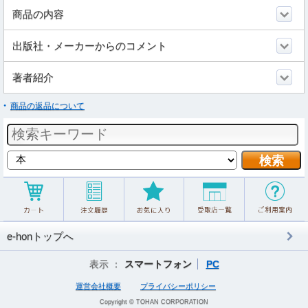
商品の内容
出版社・メーカーからのコメント
著者紹介
商品の返品について
e-honトップへ
表示 ：
スマートフォン
PC
運営会社概要
プライバシーポリシー
Copyright © TOHAN CORPORATION