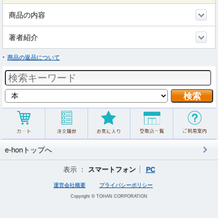
商品の内容
著者紹介
商品の返品について
e-honトップへ
表示 ：
スマートフォン
PC
運営会社概要
プライバシーポリシー
Copyright © TOHAN CORPORATION